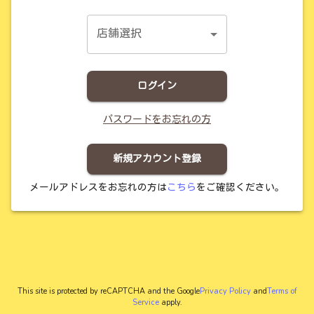
店舗選択
ログイン
パスワードをお忘れの方
新規アカウント登録
メールアドレスをお忘れの方は
こちら
をご確認ください。
This site is protected by reCAPTCHA and the Google
Privacy Policy
and
Terms of
Service
apply.