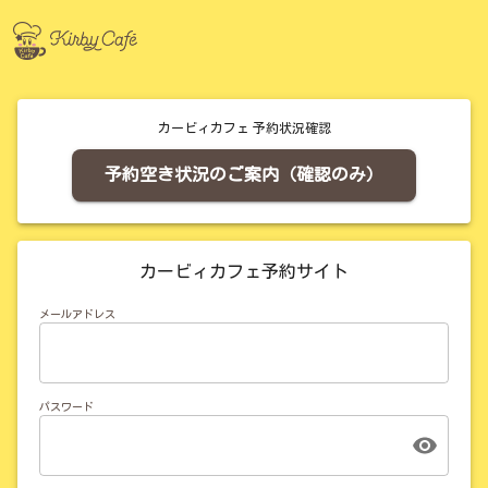
カービィカフェ 予約状況確認
予約空き状況のご案内（確認のみ）
カービィカフェ予約サイト
メールアドレス
パスワード